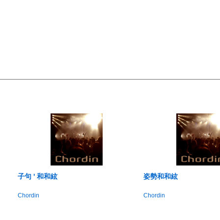
子句 ' 和和絃
姿勢和和絃
Chordin
Chordin