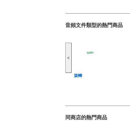
音頻文件類型的熱門商品
<
旋轉
同商店的熱門商品