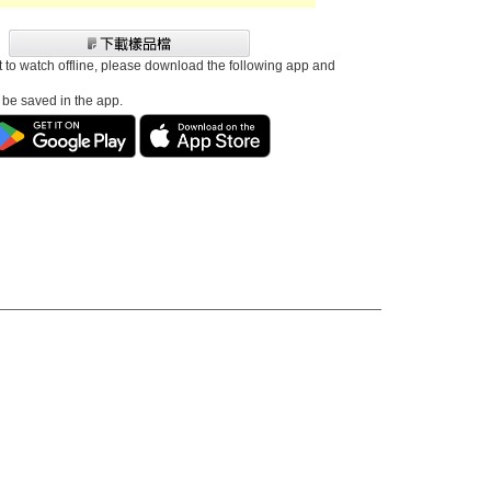
t to watch offline, please download the following app and
l be saved in the app.