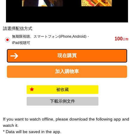
請選擇配信方式
無期限視聴、スマートフォン(iPhone,Android)・
100
日幣
iPad視聴可
被收藏
下載示例文件
If you want to watch offline, please download the following app and
watch it.
* Data will be saved in the app.