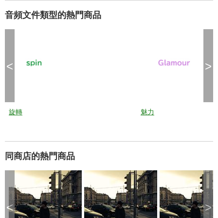
音頻文件類型的熱門商品
<
>
旋轉
魅力
同商店的熱門商品
<
>