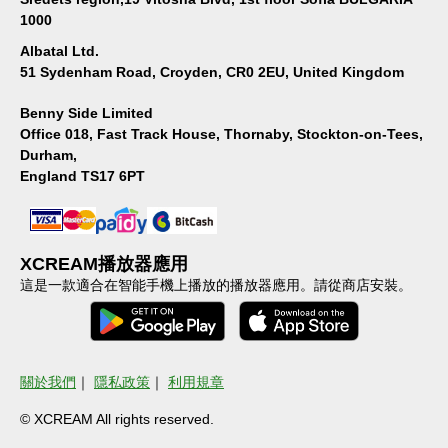
1000
Albatal Ltd.
51 Sydenham Road, Croyden, CR0 2EU, United Kingdom
Benny Side Limited
Office 018, Fast Track House, Thornaby, Stockton-on-Tees,
Durham,
England TS17 6PT
XCREAM播放器應用
這是一款適合在智能手機上播放的播放器應用。請從商店安裝。
關於我們
｜
隱私政策
｜
利用規章
© XCREAM All rights reserved.