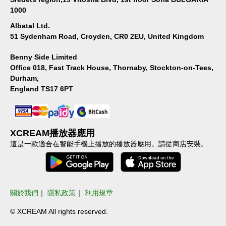
1000
Albatal Ltd.
51 Sydenham Road, Croyden, CR0 2EU, United Kingdom
Benny Side Limited
Office 018, Fast Track House, Thornaby, Stockton-on-Tees,
Durham,
England TS17 6PT
XCREAM播放器應用
這是一款適合在智能手機上播放的播放器應用。請從商店安裝。
關於我們
｜
隱私政策
｜
利用規章
© XCREAM All rights reserved.