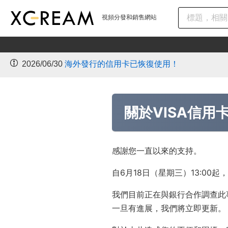
視頻分發和銷售網站
2026/06/30
海外發行的信用卡已恢復使用！
關於VISA信用
感謝您一直以來的支持。
自6月18日（星期三）13:00
我們目前正在與銀行合作調查此
一旦有進展，我們將立即更新。