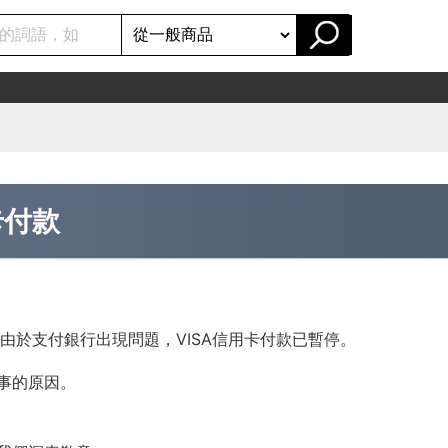
卡付款
起，由於支付銀行出現問題，VISA信用卡付款已暫停。
事的原因。