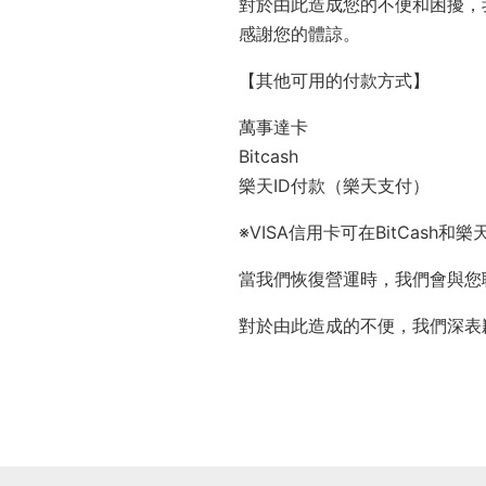
對於由此造成您的不便和困擾，
感謝您的體諒。
【其他可用的付款方式】
萬事達卡
Bitcash
樂天ID付款（樂天支付）
※VISA信用卡可在BitCash和
當我們恢復營運時，我們會與您
對於由此造成的不便，我們深表