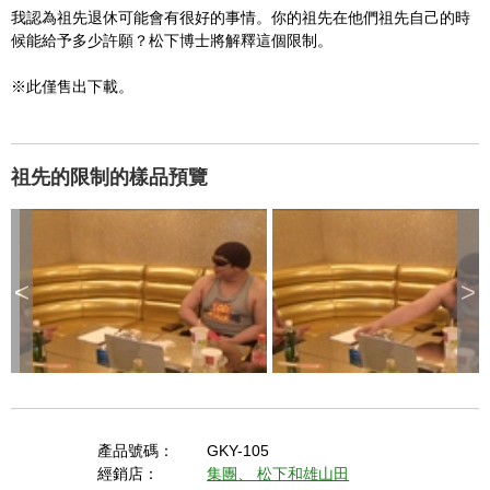
我認為祖先退休可能會有很好的事情。你的祖先在他們祖先自己的時
候能給予多少許願？松下博士將解釋這個限制。
※此僅售出下載。
祖先的限制的樣品預覽
<
>
產品號碼：
GKY-105
經銷店：
集團、 松下和雄山田