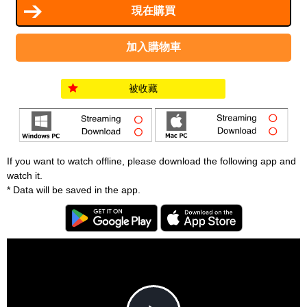
被收藏
If you want to watch offline, please download the following app and
watch it.
* Data will be saved in the app.