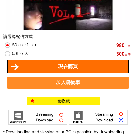
請選擇配信方式
980
SD (Indefinite)
日幣
300
出租 (7 天)
日幣
被收藏
* Downloading and viewing on a PC is possible by downloading