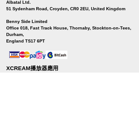
Albatal Ltd.
51 Sydenham Road, Croyden, CR0 2EU, United Kingdom
Benny Side Limited
Office 018, Fast Track House, Thornaby, Stockton-on-Tees,
Durham,
England TS17 6PT
XCREAM播放器應用
這是一款適合在智能手機上播放的播放器應用。請從商店安裝。
關於我們
｜
隱私政策
｜
利用規章
© XCREAM All rights reserved.