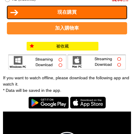
日幣
被收藏
If you want to watch offline, please download the following app and
watch it.
* Data will be saved in the app.