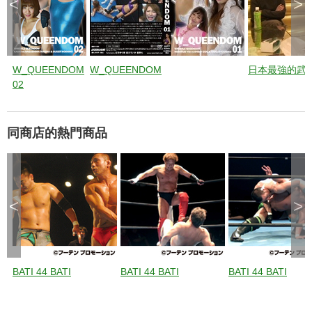
<
>
W_QUEENDOM
W_QUEENDOM
日本最強的武
02
同商店的熱門商品
<
>
BATI 44 BATI
BATI 44 BATI
BATI 44 BATI