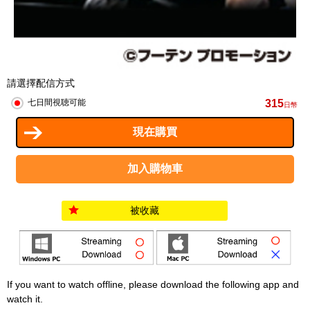
請選擇配信方式
315
七日間視聴可能
日幣
被收藏
If you want to watch offline, please download the following app and
watch it.