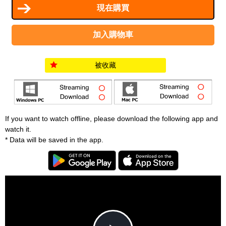
被收藏
If you want to watch offline, please download the following app and
watch it.
* Data will be saved in the app.