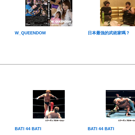
W_QUEENDOM
日本最強的武術家嗎？
BATI 44 BATI
BATI 44 BATI